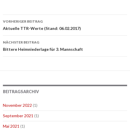
VORHERIGER BEITRAG
Beitragsnavigation
Aktuelle TTR-Werte (Stand: 06.02.2017)
NÄCHSTER BEITRAG
Bittere Heimniederlage für 3. Mannschaft
BEITRAGSARCHIV
November 2022
(1)
September 2021
(1)
Mai 2021
(1)