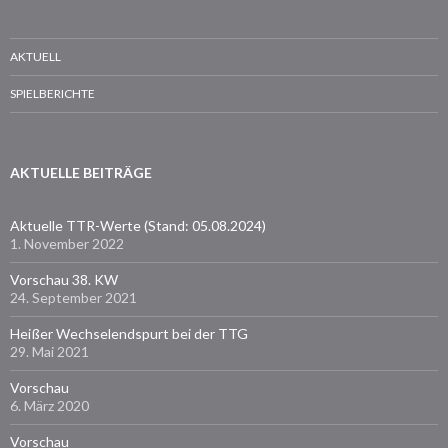
AKTUELL
SPIELBERICHTE
AKTUELLE BEITRÄGE
Aktuelle TTR-Werte (Stand: 05.08.2024)
1. November 2022
Vorschau 38. KW
24. September 2021
Heißer Wechselendspurt bei der TTG
29. Mai 2021
Vorschau
6. März 2020
Vorschau