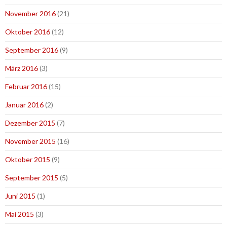
November 2016
(21)
Oktober 2016
(12)
September 2016
(9)
März 2016
(3)
Februar 2016
(15)
Januar 2016
(2)
Dezember 2015
(7)
November 2015
(16)
Oktober 2015
(9)
September 2015
(5)
Juni 2015
(1)
Mai 2015
(3)