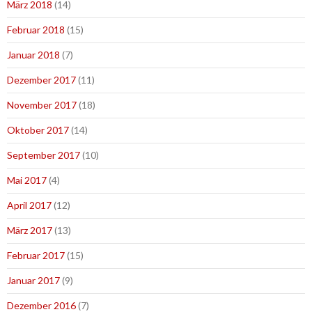
März 2018
(14)
Februar 2018
(15)
Januar 2018
(7)
Dezember 2017
(11)
November 2017
(18)
Oktober 2017
(14)
September 2017
(10)
Mai 2017
(4)
April 2017
(12)
März 2017
(13)
Februar 2017
(15)
Januar 2017
(9)
Dezember 2016
(7)