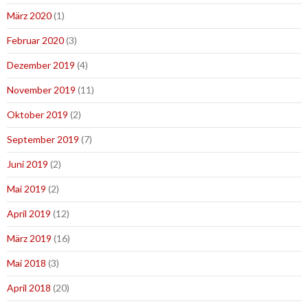
März 2020
(1)
Februar 2020
(3)
Dezember 2019
(4)
November 2019
(11)
Oktober 2019
(2)
September 2019
(7)
Juni 2019
(2)
Mai 2019
(2)
April 2019
(12)
März 2019
(16)
Mai 2018
(3)
April 2018
(20)