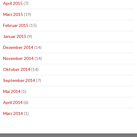
April 2015
(7)
März 2015
(19)
Februar 2015
(15)
Januar 2015
(9)
Dezember 2014
(14)
November 2014
(14)
Oktober 2014
(14)
September 2014
(7)
Mai 2014
(1)
April 2014
(6)
März 2014
(1)