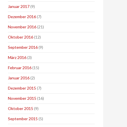
Januar 2017
(9)
Dezember 2016
(7)
November 2016
(21)
Oktober 2016
(12)
September 2016
(9)
März 2016
(3)
Februar 2016
(15)
Januar 2016
(2)
Dezember 2015
(7)
November 2015
(16)
Oktober 2015
(9)
September 2015
(5)